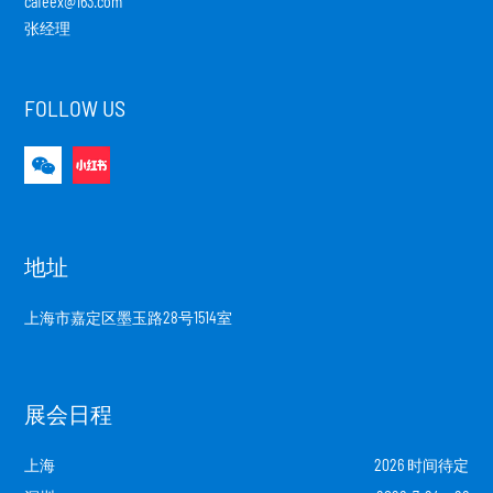
cafeex@163.com
张经理
FOLLOW US
地址
上海市嘉定区墨玉路28号1514室
展会日程
上海
2026 时间待定