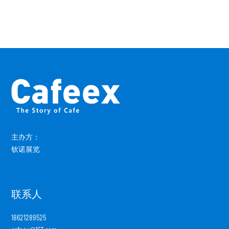
主办方：
钦诺展览
联系人
18621289525