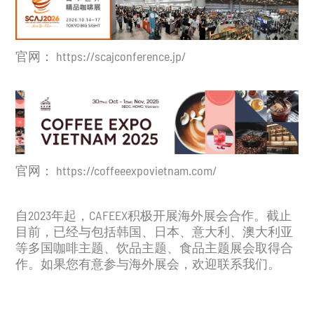
官网：
https://scajconference.jp/
官网：
https://coffeeexpovietnam.com/
自2023年起，CAFEEX积极开展海外展会合作。截止
目前，已经与包括韩国、日本、意大利、澳大利亚
等多国咖啡主题、饮品主题、食品主题展会取得合
作。如果您有意参与海外展会，欢迎联系我们。